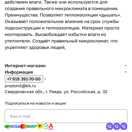
действием влаги. Также они используются для
создания правильного микроклимата в помещении.
Преимущества: Позволяет теплоизоляции «дышать».
Оказывает положительное влияние на срок службы
подконструкции и теплоизоляции. Материал просто
монтировать. Высвобождает избытки влаги из
утеплителя. Создаёт правильный микроклимат, что
укрепляет здоровье людей,
Интернет-магазин
Информация
+7 919 391-70-00
prodom1@bk.ru
Свердловская обл., г. Ревда, ул. Российская, д. 32
Подписаться
на новости и акции